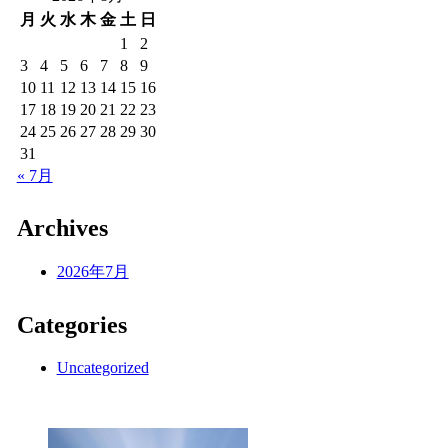
月
火
水
木
金
土
日
1
2
3
4
5
6
7
8
9
10
11
12
13
14
15
16
17
18
19
20
21
22
23
24
25
26
27
28
29
30
31
« 7月
Archives
2026年7月
Categories
Uncategorized