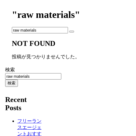
"raw materials"
NOT FOUND
投稿が見つかりませんでした。
検索
検索
Recent
Posts
フリーラン
スエージェ
ントおすす