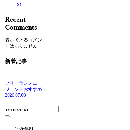
め
Recent
Comments
表示できるコメン
トはありません。
新着記事
フリーランスエー
ジェントおすすめ
2026.07.03
2026年8月