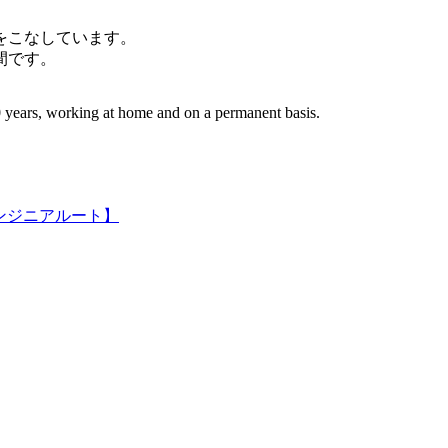
件をこなしています。
間です。
 years, working at home and on a permanent basis.
ンジニアルート】