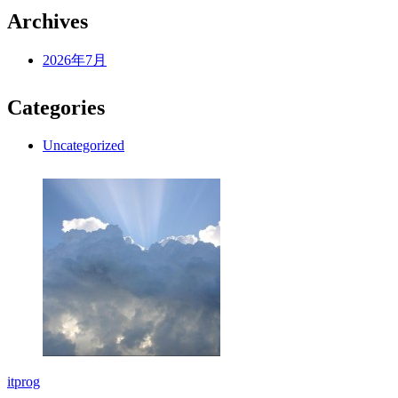
Archives
2026年7月
Categories
Uncategorized
itprog