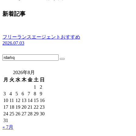
新着記事
フリーランスエージェントおすすめ
2026.07.03
2026年8月
月
火
水
木
金
土
日
1
2
3
4
5
6
7
8
9
10
11
12
13
14
15
16
17
18
19
20
21
22
23
24
25
26
27
28
29
30
31
« 7月