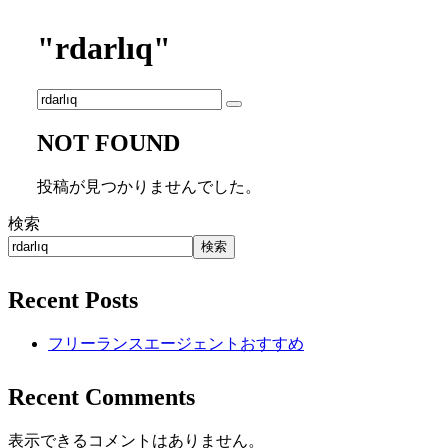
"rdarlıq"
NOT FOUND
投稿が見つかりませんでした。
検索
検索
Recent Posts
フリーランスエージェントおすすめ
Recent Comments
表示できるコメントはありません。