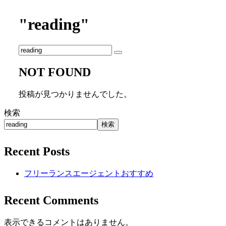
"reading"
NOT FOUND
投稿が見つかりませんでした。
検索
検索
Recent Posts
フリーランスエージェントおすすめ
Recent Comments
表示できるコメントはありません。