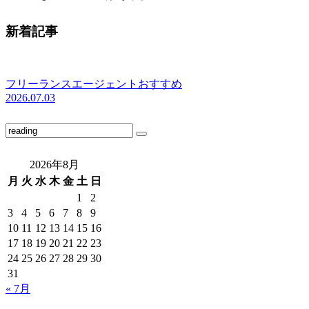
新着記事
フリーランスエージェントおすすめ
2026.07.03
2026年8月
月
火
水
木
金
土
日
1
2
3
4
5
6
7
8
9
10
11
12
13
14
15
16
17
18
19
20
21
22
23
24
25
26
27
28
29
30
31
« 7月