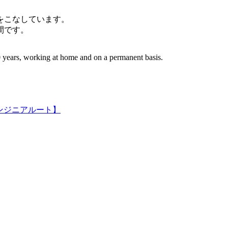
件をこなしています。
間です。
 years, working at home and on a permanent basis.
ンジニアルート】