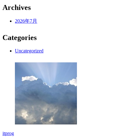
Archives
2026年7月
Categories
Uncategorized
itprog