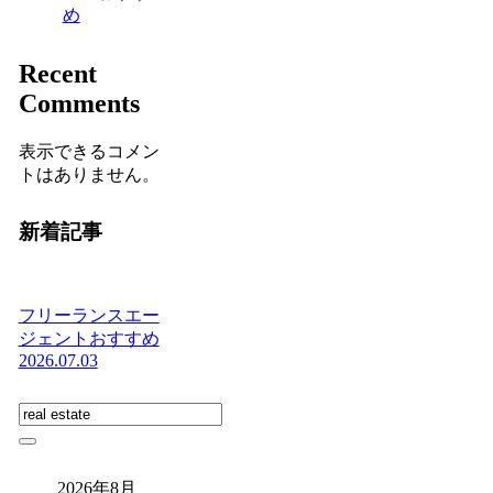
め
Recent
Comments
表示できるコメン
トはありません。
新着記事
フリーランスエー
ジェントおすすめ
2026.07.03
2026年8月