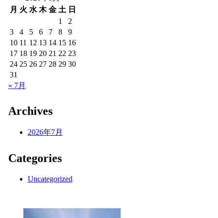
月
火
水
木
金
土
日
1
2
3
4
5
6
7
8
9
10
11
12
13
14
15
16
17
18
19
20
21
22
23
24
25
26
27
28
29
30
31
« 7月
Archives
2026年7月
Categories
Uncategorized