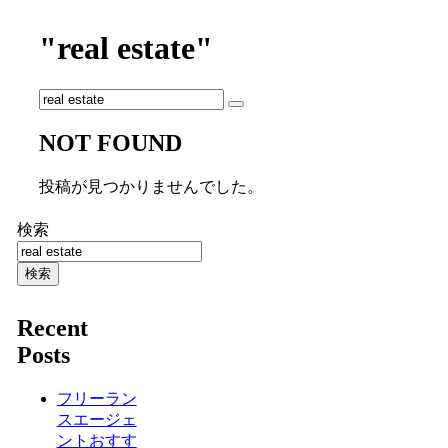
"real estate"
NOT FOUND
投稿が見つかりませんでした。
検索
検索
Recent
Posts
フリーラン
スエージェ
ントおすす