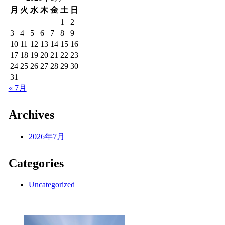
月
火
水
木
金
土
日
1
2
3
4
5
6
7
8
9
10
11
12
13
14
15
16
17
18
19
20
21
22
23
24
25
26
27
28
29
30
31
« 7月
Archives
2026年7月
Categories
Uncategorized