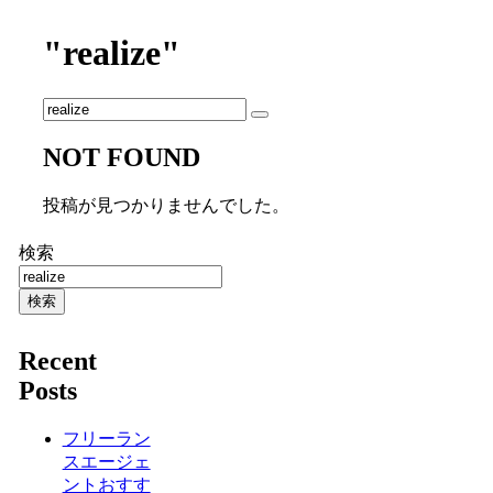
"realize"
NOT FOUND
投稿が見つかりませんでした。
検索
検索
Recent
Posts
フリーラン
スエージェ
ントおすす