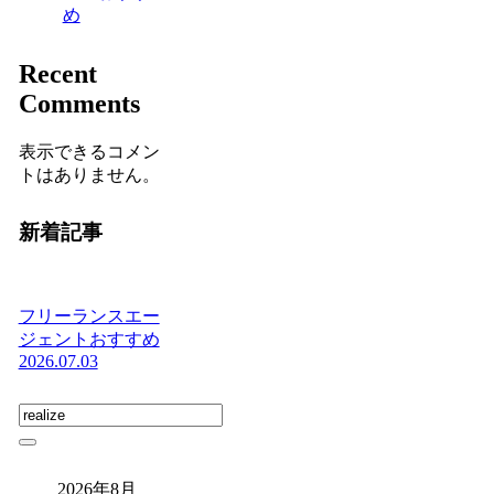
め
Recent
Comments
表示できるコメン
トはありません。
新着記事
フリーランスエー
ジェントおすすめ
2026.07.03
2026年8月