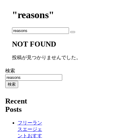
"reasons"
NOT FOUND
投稿が見つかりませんでした。
検索
検索
Recent
Posts
フリーラン
スエージェ
ントおすす