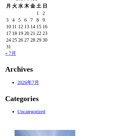
月
火
水
木
金
土
日
1
2
3
4
5
6
7
8
9
10
11
12
13
14
15
16
17
18
19
20
21
22
23
24
25
26
27
28
29
30
31
« 7月
Archives
2026年7月
Categories
Uncategorized