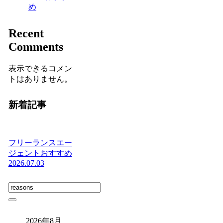
め
Recent
Comments
表示できるコメン
トはありません。
新着記事
フリーランスエー
ジェントおすすめ
2026.07.03
2026年8月