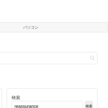
パソコン
検索
検索