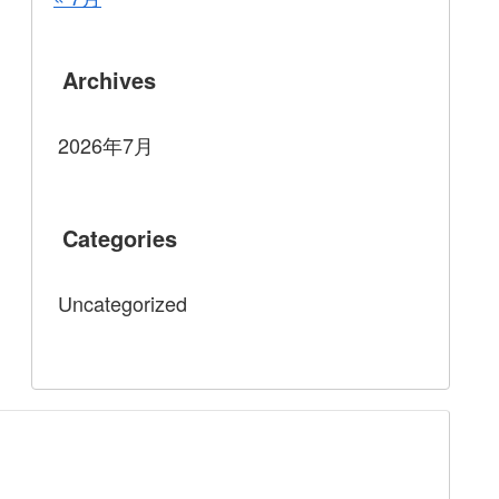
Archives
2026年7月
Categories
Uncategorized