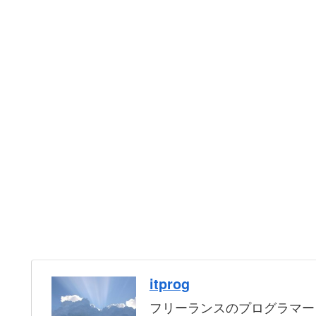
itprog
フリーランスのプログラマー