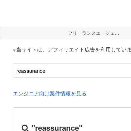
フリーランスエージェント
※当サイトは、アフィリエイト広告を利用してい
エンジニア向け案件情報を見る
"reassurance"