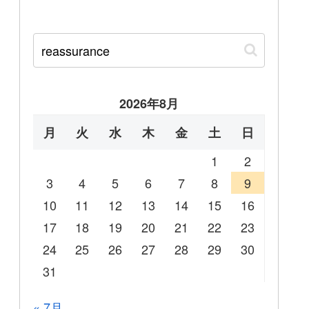
2026年8月
月
火
水
木
金
土
日
1
2
3
4
5
6
7
8
9
10
11
12
13
14
15
16
17
18
19
20
21
22
23
24
25
26
27
28
29
30
31
« 7月