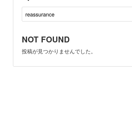
NOT FOUND
投稿が見つかりませんでした。