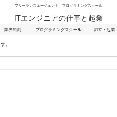
フリーランスエージェント、プログラミングスクール
ITエンジニアの仕事と起業
業界知識
プログラミングスクール
独立・起業
ます。