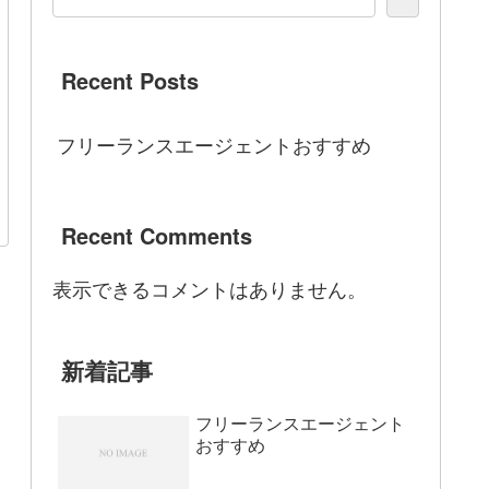
Recent Posts
フリーランスエージェントおすすめ
Recent Comments
表示できるコメントはありません。
新着記事
フリーランスエージェント
おすすめ