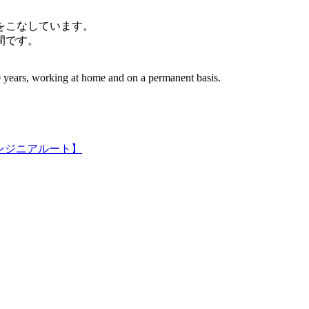
件をこなしています。
間です。
 years, working at home and on a permanent basis.
ンジニアルート】