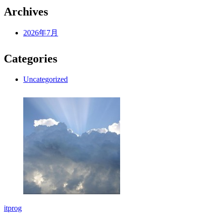
Archives
2026年7月
Categories
Uncategorized
itprog