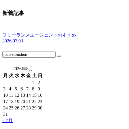
新着記事
フリーランスエージェントおすすめ
2026.07.03
2026年8月
月
火
水
木
金
土
日
1
2
3
4
5
6
7
8
9
10
11
12
13
14
15
16
17
18
19
20
21
22
23
24
25
26
27
28
29
30
31
« 7月