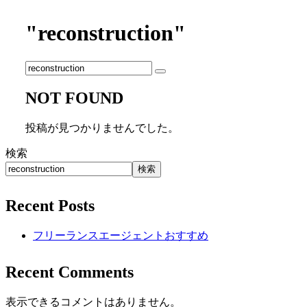
"reconstruction"
NOT FOUND
投稿が見つかりませんでした。
検索
検索
Recent Posts
フリーランスエージェントおすすめ
Recent Comments
表示できるコメントはありません。