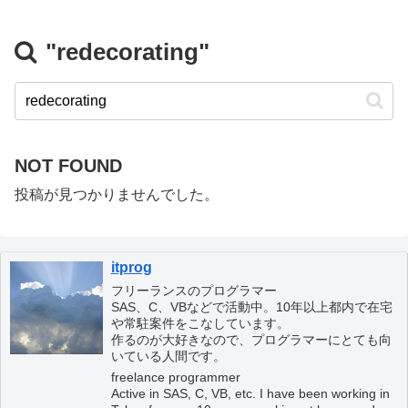
"redecorating"
NOT FOUND
投稿が見つかりませんでした。
itprog
フリーランスのプログラマー
SAS、C、VBなどで活動中。10年以上都内で在宅
や常駐案件をこなしています。
作るのが大好きなので、プログラマーにとても向
いている人間です。
freelance programmer
Active in SAS, C, VB, etc. I have been working in