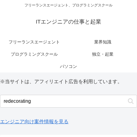
フリーランスエージェント、プログラミングスクール
ITエンジニアの仕事と起業
フリーランスエージェント
業界知識
プログラミングスクール
独立・起業
パソコン
※当サイトは、アフィリエイト広告を利用しています。
エンジニア向け案件情報を見る