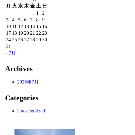
月
火
水
木
金
土
日
1
2
3
4
5
6
7
8
9
10
11
12
13
14
15
16
17
18
19
20
21
22
23
24
25
26
27
28
29
30
31
« 7月
Archives
2026年7月
Categories
Uncategorized