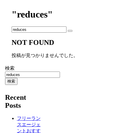
"reduces"
NOT FOUND
投稿が見つかりませんでした。
検索
検索
Recent
Posts
フリーラン
スエージェ
ントおすす