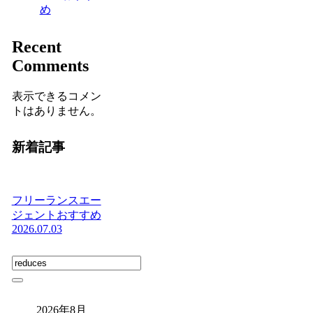
め
Recent
Comments
表示できるコメン
トはありません。
新着記事
フリーランスエー
ジェントおすすめ
2026.07.03
2026年8月