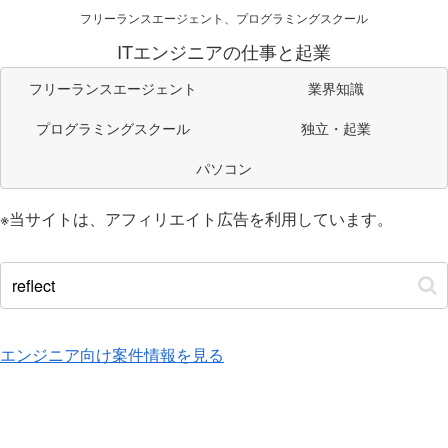
フリーランスエージェント、プログラミングスクール
ITエンジニアの仕事と起業
フリーランスエージェント
業界知識
プログラミングスクール
独立・起業
パソコン
※当サイトは、アフィリエイト広告を利用しています。
エンジニア向け案件情報を見る