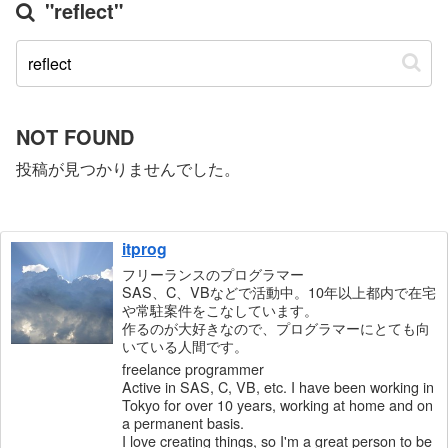
"reflect"
NOT FOUND
投稿が見つかりませんでした。
itprog
フリーランスのプログラマー
SAS、C、VBなどで活動中。10年以上都内で在宅
や常駐案件をこなしています。
作るのが大好きなので、プログラマーにとても向
いている人間です。
freelance programmer
Active in SAS, C, VB, etc. I have been working in
Tokyo for over 10 years, working at home and on
a permanent basis.
I love creating things, so I'm a great person to be