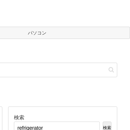
パソコン
検索
検索