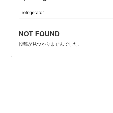
NOT FOUND
投稿が見つかりませんでした。