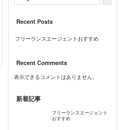
Recent Posts
フリーランスエージェントおすすめ
Recent Comments
表示できるコメントはありません。
新着記事
フリーランスエージェント
おすすめ