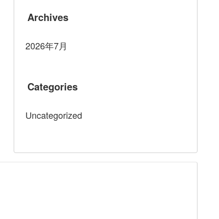
Archives
2026年7月
Categories
Uncategorized