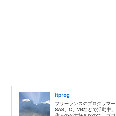
itprog
フリーランスのプログラマー
SAS、C、VBなどで活動中
作るのが大好きなので、プロ