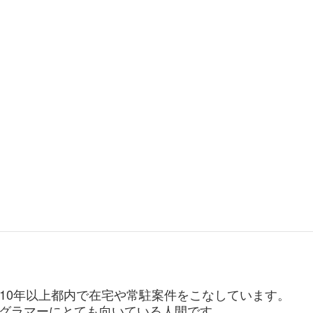
。10年以上都内で在宅や常駐案件をこなしています。
グラマーにとても向いている人間です。