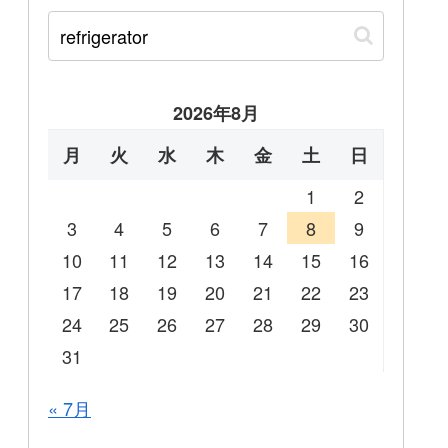
2026年8月
月
火
水
木
金
土
日
1
2
3
4
5
6
7
8
9
10
11
12
13
14
15
16
17
18
19
20
21
22
23
24
25
26
27
28
29
30
31
« 7月