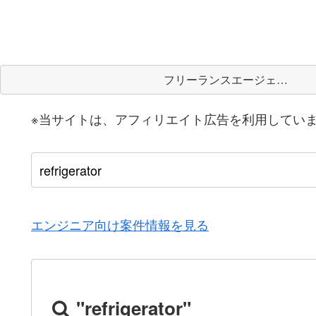
フリーランスエージェント
※当サイトは、アフィリエイト広告を利用してい
エンジニア向け案件情報を見る
"refrigerator"