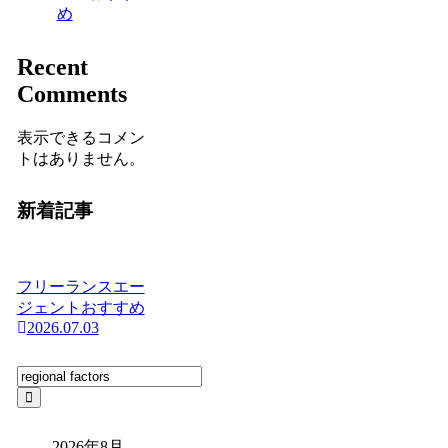
め
Recent
Comments
表示できるコメン
トはありません。
新着記事
フリーランスエー
ジェントおすすめ
2026.07.03
2026年8月