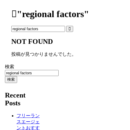
"regional factors"
NOT FOUND
投稿が見つかりませんでした。
検索
検索
Recent
Posts
フリーラン
スエージェ
ントおすす