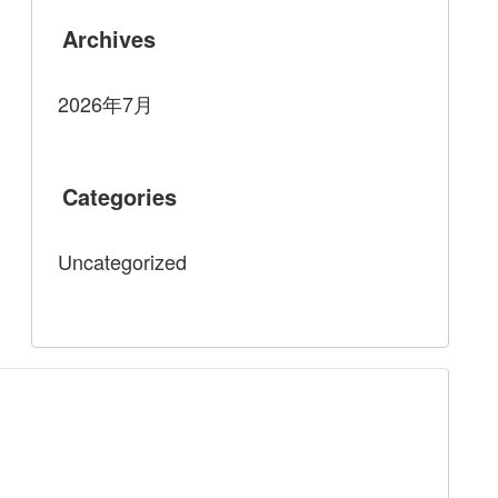
Archives
2026年7月
Categories
Uncategorized