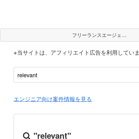
フリーランスエージェント
※当サイトは、アフィリエイト広告を利用してい
エンジニア向け案件情報を見る
"relevant"