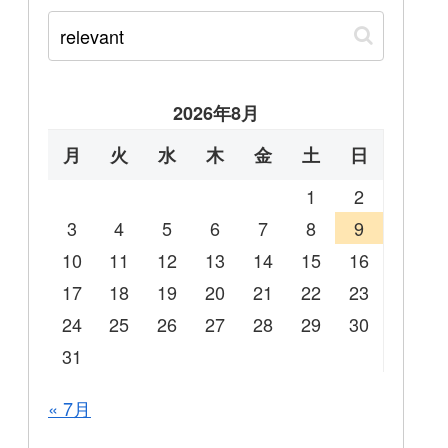
2026年8月
月
火
水
木
金
土
日
1
2
3
4
5
6
7
8
9
10
11
12
13
14
15
16
17
18
19
20
21
22
23
24
25
26
27
28
29
30
31
« 7月