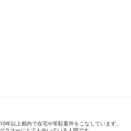
。10年以上都内で在宅や常駐案件をこなしています。
グラマーにとても向いている人間です。