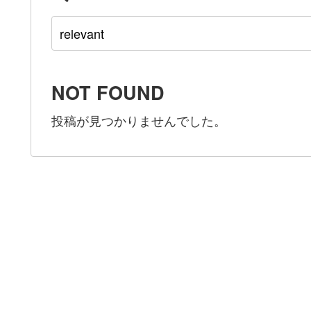
NOT FOUND
投稿が見つかりませんでした。