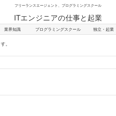
フリーランスエージェント、プログラミングスクール
ITエンジニアの仕事と起業
業界知識
プログラミングスクール
独立・起業
ます。