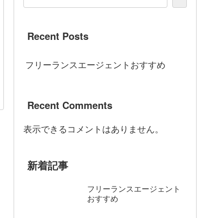
Recent Posts
フリーランスエージェントおすすめ
Recent Comments
表示できるコメントはありません。
新着記事
フリーランスエージェント
おすすめ