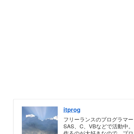
itprog
フリーランスのプログラマー
SAS、C、VBなどで活動中
作るのが大好きなので、プロ