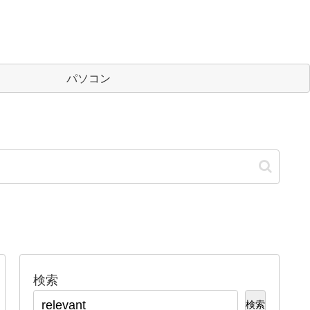
パソコン
検索
検索