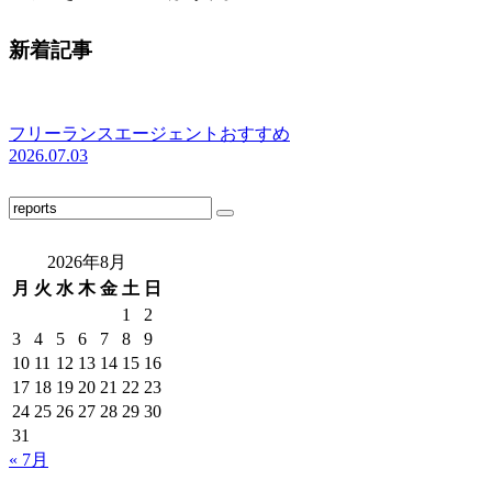
新着記事
フリーランスエージェントおすすめ
2026.07.03
2026年8月
月
火
水
木
金
土
日
1
2
3
4
5
6
7
8
9
10
11
12
13
14
15
16
17
18
19
20
21
22
23
24
25
26
27
28
29
30
31
« 7月