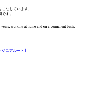
件をこなしています。
間です。
 years, working at home and on a permanent basis.
ンジニアルート】