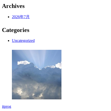
Archives
2026年7月
Categories
Uncategorized
itprog