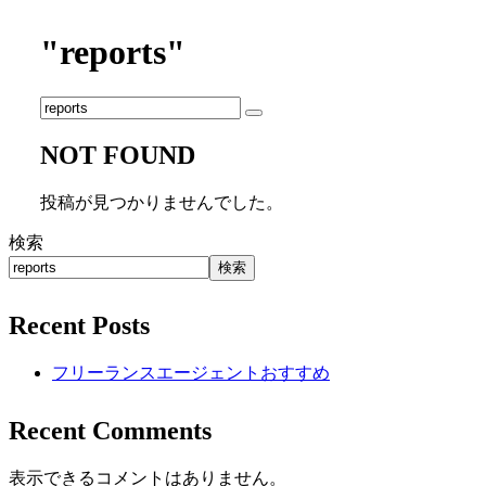
"reports"
NOT FOUND
投稿が見つかりませんでした。
検索
検索
Recent Posts
フリーランスエージェントおすすめ
Recent Comments
表示できるコメントはありません。