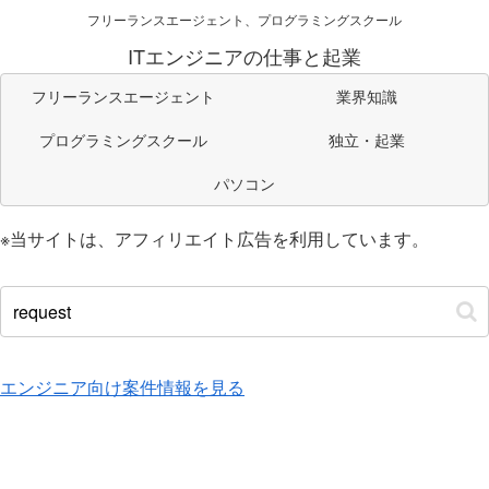
フリーランスエージェント、プログラミングスクール
ITエンジニアの仕事と起業
フリーランスエージェント
業界知識
プログラミングスクール
独立・起業
パソコン
※当サイトは、アフィリエイト広告を利用しています。
エンジニア向け案件情報を見る