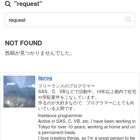
"request"
NOT FOUND
投稿が見つかりませんでした。
itprog
フリーランスのプログラマー
SAS、C、VBなどで活動中。10年以上都内で在宅
や常駐案件をこなしています。
作るのが大好きなので、プログラマーにとても向
いている人間です。
freelance programmer
Active in SAS, C, VB, etc. I have been working in
Tokyo for over 10 years, working at home and on
a permanent basis.
I love creating things, so I'm a great person to be