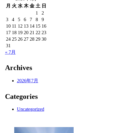
月
火
水
木
金
土
日
1
2
3
4
5
6
7
8
9
10
11
12
13
14
15
16
17
18
19
20
21
22
23
24
25
26
27
28
29
30
31
« 7月
Archives
2026年7月
Categories
Uncategorized