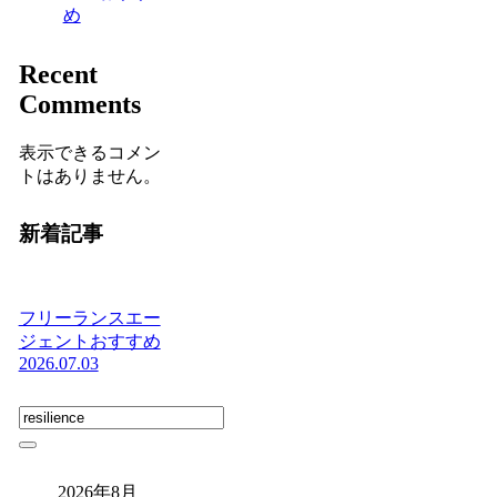
め
Recent
Comments
表示できるコメン
トはありません。
新着記事
フリーランスエー
ジェントおすすめ
2026.07.03
2026年8月