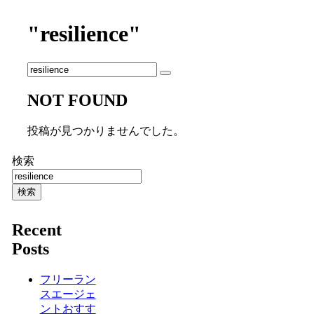
"resilience"
NOT FOUND
投稿が見つかりませんでした。
検索
検索
Recent
Posts
フリーラン
スエージェ
ントおすす