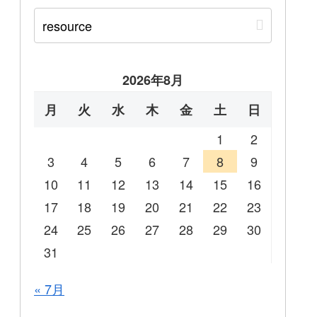
2026年8月
月
火
水
木
金
土
日
1
2
3
4
5
6
7
8
9
10
11
12
13
14
15
16
17
18
19
20
21
22
23
24
25
26
27
28
29
30
31
« 7月