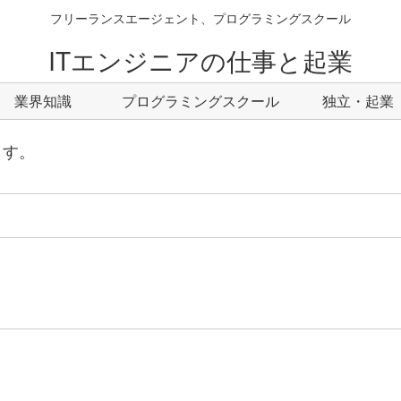
フリーランスエージェント、プログラミングスクール
ITエンジニアの仕事と起業
業界知識
プログラミングスクール
独立・起業
ます。