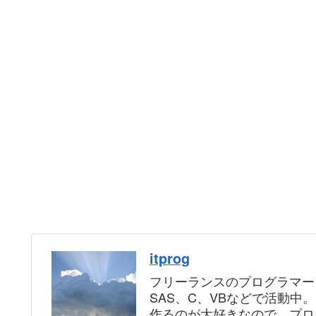
itprog
フリーランスのプログラマー
SAS、C、VBなどで活動中
作るのが大好きなので、プロ