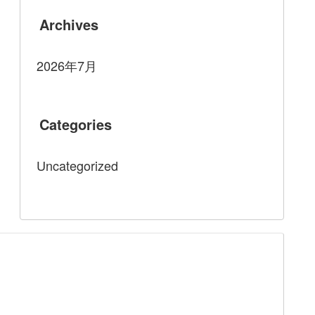
Archives
2026年7月
Categories
Uncategorized