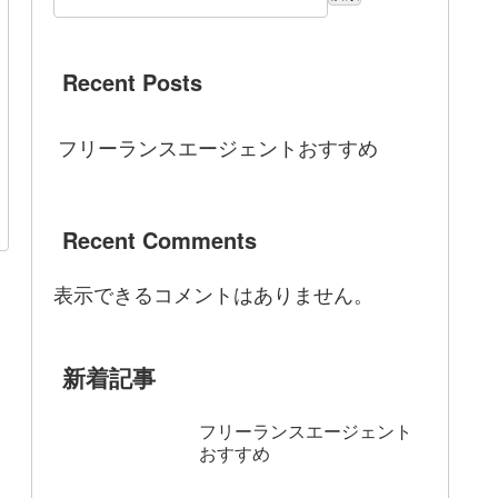
Recent Posts
フリーランスエージェントおすすめ
Recent Comments
表示できるコメントはありません。
新着記事
フリーランスエージェント
おすすめ