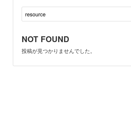
NOT FOUND
投稿が見つかりませんでした。