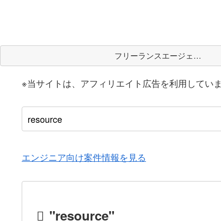
フリーランスエージェント
※当サイトは、アフィリエイト広告を利用してい
エンジニア向け案件情報を見る
"resource"