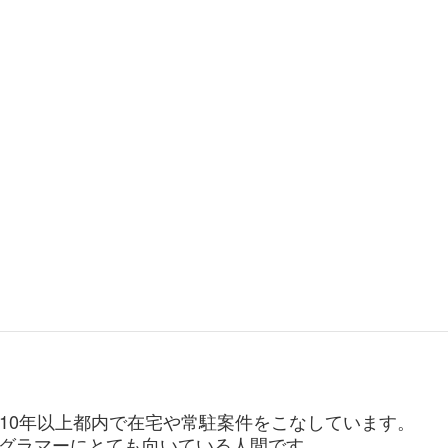
。10年以上都内で在宅や常駐案件をこなしています。
グラマーにとても向いている人間です。