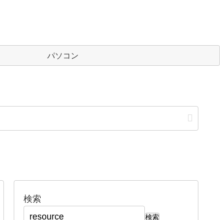
パソコン
検索
検索