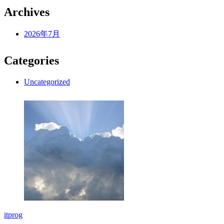
Archives
2026年7月
Categories
Uncategorized
itprog