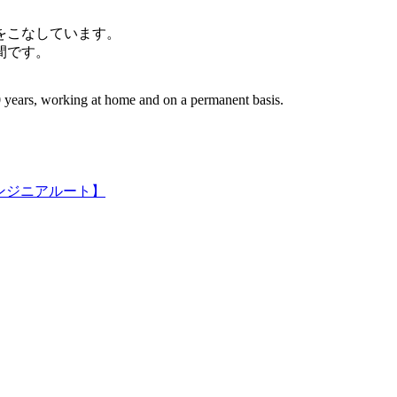
件をこなしています。
間です。
 years, working at home and on a permanent basis.
ンジニアルート】