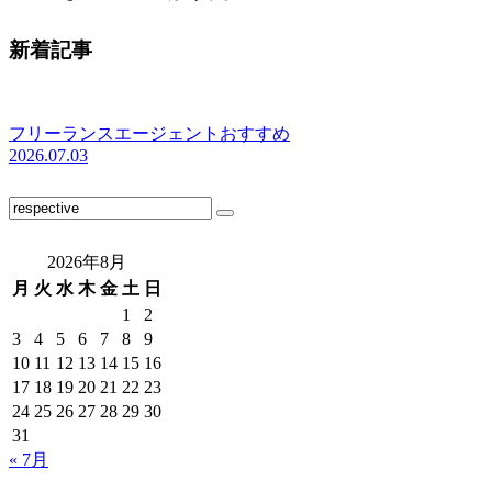
新着記事
フリーランスエージェントおすすめ
2026.07.03
2026年8月
月
火
水
木
金
土
日
1
2
3
4
5
6
7
8
9
10
11
12
13
14
15
16
17
18
19
20
21
22
23
24
25
26
27
28
29
30
31
« 7月