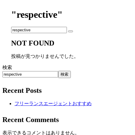
"respective"
NOT FOUND
投稿が見つかりませんでした。
検索
検索
Recent Posts
フリーランスエージェントおすすめ
Recent Comments
表示できるコメントはありません。