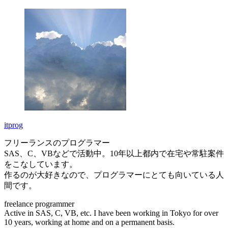
itprog
フリーランスのプログラマー
SAS、C、VBなどで活動中。10年以上都内で在宅や常駐案件
をこなしています。
作るのが大好きなので、プログラマーにとても向いている人
間です。
freelance programmer
Active in SAS, C, VB, etc. I have been working in Tokyo for over
10 years, working at home and on a permanent basis.