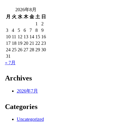
2026年8月
月
火
水
木
金
土
日
1
2
3
4
5
6
7
8
9
10
11
12
13
14
15
16
17
18
19
20
21
22
23
24
25
26
27
28
29
30
31
« 7月
Archives
2026年7月
Categories
Uncategorized