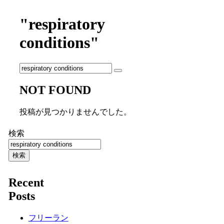
"respiratory
conditions"
NOT FOUND
投稿が見つかりませんでした。
検索
検索
Recent
Posts
フリーラン