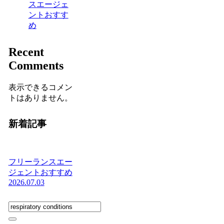
スエージェ
ントおすす
め
Recent
Comments
表示できるコメン
トはありません。
新着記事
フリーランスエー
ジェントおすすめ
2026.07.03