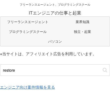
フリーランスエージェント、プログラミングスクール
ITエンジニアの仕事と起業
フリーランスエージェント
業界知識
プログラミングスクール
独立・起業
パソコン
※当サイトは、アフィリエイト広告を利用しています。
エンジニア向け案件情報を見る