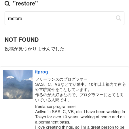
"restore"
NOT FOUND
投稿が見つかりませんでした。
itprog
フリーランスのプログラマー
SAS、C、VBなどで活動中。10年以上都内で在宅
や常駐案件をこなしています。
作るのが大好きなので、プログラマーにとても向
いている人間です。
freelance programmer
Active in SAS, C, VB, etc. I have been working in
Tokyo for over 10 years, working at home and on
a permanent basis.
I love creating things, so I'm a great person to be