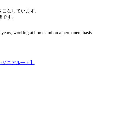
件をこなしています。
間です。
 years, working at home and on a permanent basis.
ンジニアルート】