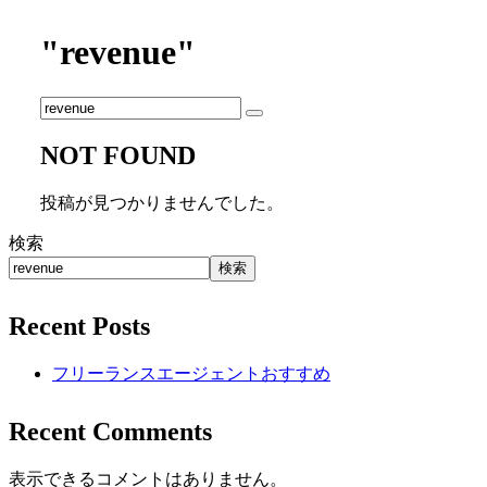
"revenue"
NOT FOUND
投稿が見つかりませんでした。
検索
検索
Recent Posts
フリーランスエージェントおすすめ
Recent Comments
表示できるコメントはありません。