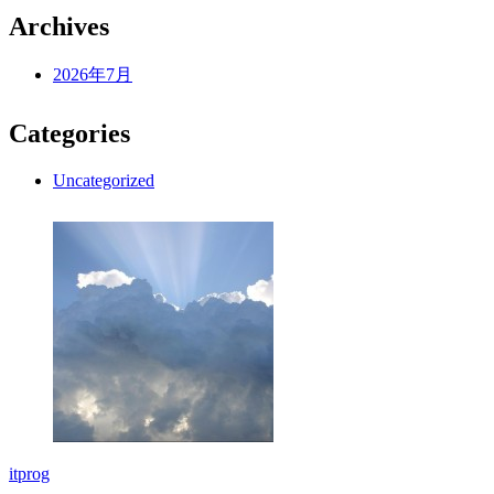
Archives
2026年7月
Categories
Uncategorized
itprog