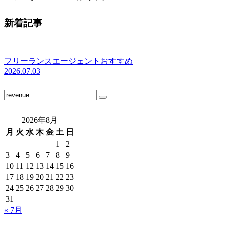
新着記事
フリーランスエージェントおすすめ
2026.07.03
2026年8月
月
火
水
木
金
土
日
1
2
3
4
5
6
7
8
9
10
11
12
13
14
15
16
17
18
19
20
21
22
23
24
25
26
27
28
29
30
31
« 7月