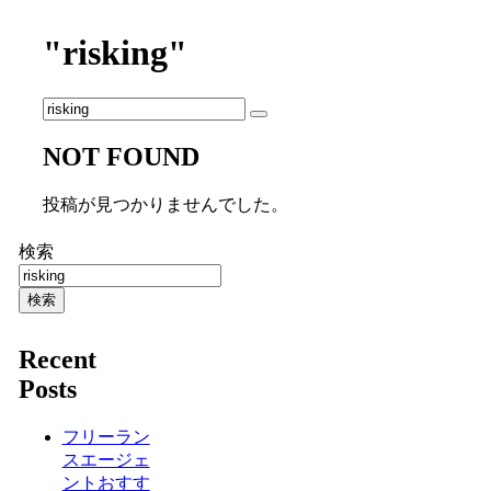
"risking"
NOT FOUND
投稿が見つかりませんでした。
検索
検索
Recent
Posts
フリーラン
スエージェ
ントおすす