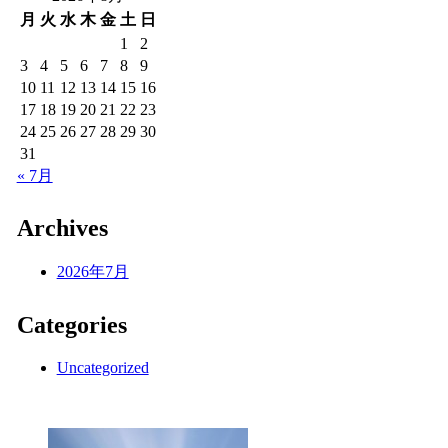
月
火
水
木
金
土
日
1
2
3
4
5
6
7
8
9
10
11
12
13
14
15
16
17
18
19
20
21
22
23
24
25
26
27
28
29
30
31
« 7月
Archives
2026年7月
Categories
Uncategorized