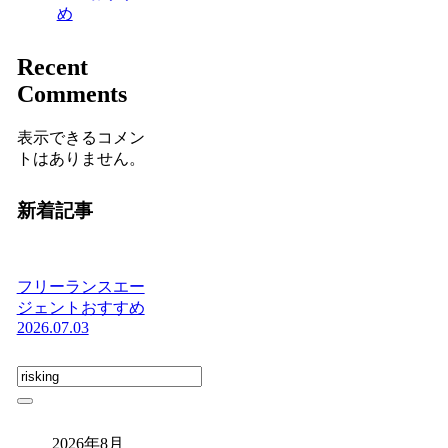
め
Recent
Comments
表示できるコメン
トはありません。
新着記事
フリーランスエー
ジェントおすすめ
2026.07.03
2026年8月