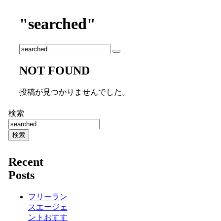
"searched"
NOT FOUND
投稿が見つかりませんでした。
検索
検索
Recent
Posts
フリーラン
スエージェ
ントおすす