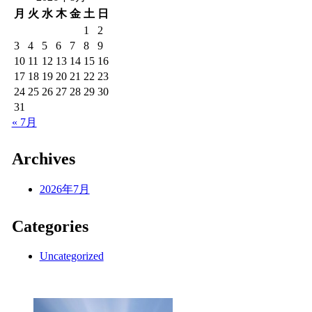
月
火
水
木
金
土
日
1
2
3
4
5
6
7
8
9
10
11
12
13
14
15
16
17
18
19
20
21
22
23
24
25
26
27
28
29
30
31
« 7月
Archives
2026年7月
Categories
Uncategorized