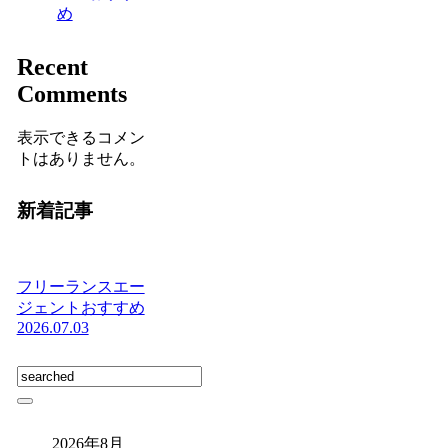
め
Recent
Comments
表示できるコメン
トはありません。
新着記事
フリーランスエー
ジェントおすすめ
2026.07.03
2026年8月