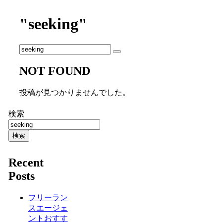
"seeking"
NOT FOUND
投稿が見つかりませんでした。
検索
検索
Recent
Posts
フリーラン
スエージェ
ントおすす