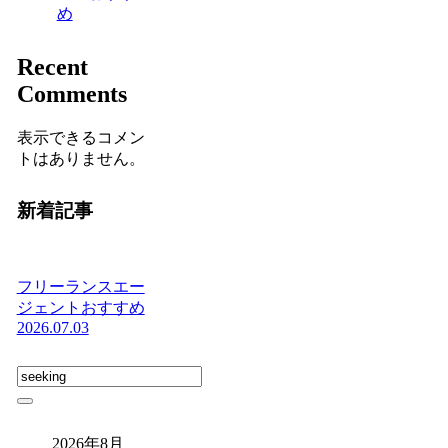
め
Recent
Comments
表示できるコメン
トはありません。
新着記事
フリーランスエー
ジェントおすすめ
2026.07.03
2026年8月