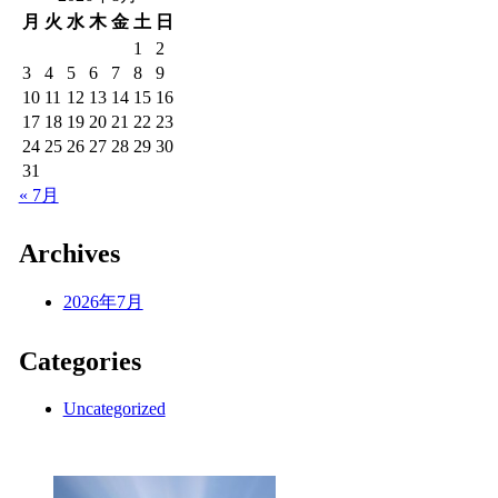
月
火
水
木
金
土
日
1
2
3
4
5
6
7
8
9
10
11
12
13
14
15
16
17
18
19
20
21
22
23
24
25
26
27
28
29
30
31
« 7月
Archives
2026年7月
Categories
Uncategorized