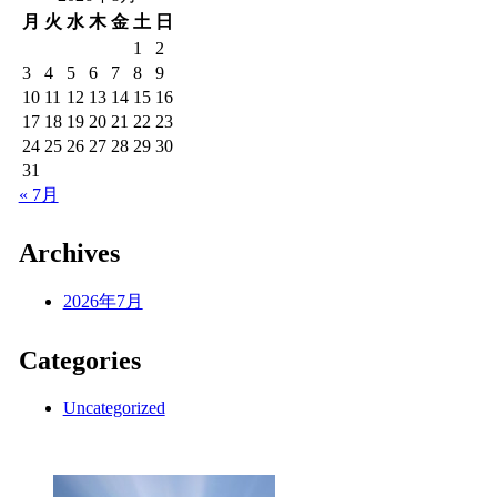
月
火
水
木
金
土
日
1
2
3
4
5
6
7
8
9
10
11
12
13
14
15
16
17
18
19
20
21
22
23
24
25
26
27
28
29
30
31
« 7月
Archives
2026年7月
Categories
Uncategorized