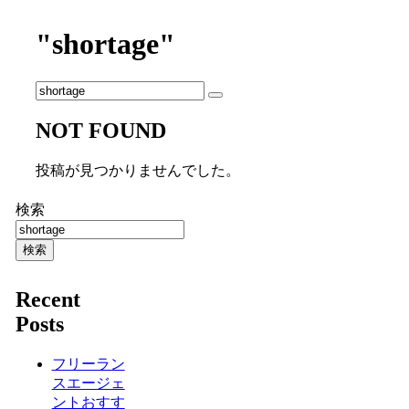
"shortage"
NOT FOUND
投稿が見つかりませんでした。
検索
検索
Recent
Posts
フリーラン
スエージェ
ントおすす