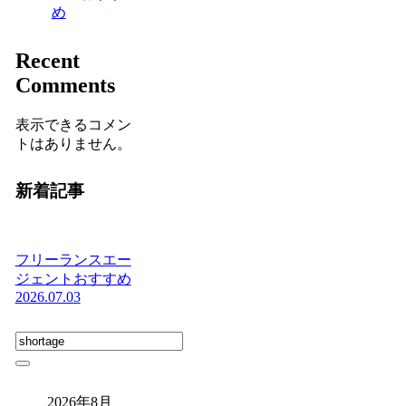
め
Recent
Comments
表示できるコメン
トはありません。
新着記事
フリーランスエー
ジェントおすすめ
2026.07.03
2026年8月