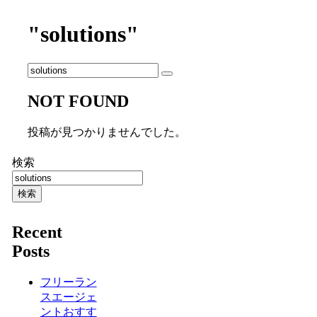
"solutions"
NOT FOUND
投稿が見つかりませんでした。
検索
検索
Recent
Posts
フリーラン
スエージェ
ントおすす