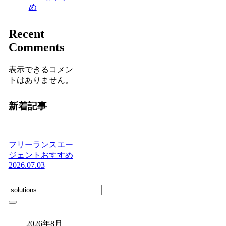
め
Recent
Comments
表示できるコメン
トはありません。
新着記事
フリーランスエー
ジェントおすすめ
2026.07.03
2026年8月