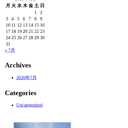
月
火
水
木
金
土
日
1
2
3
4
5
6
7
8
9
10
11
12
13
14
15
16
17
18
19
20
21
22
23
24
25
26
27
28
29
30
31
« 7月
Archives
2026年7月
Categories
Uncategorized