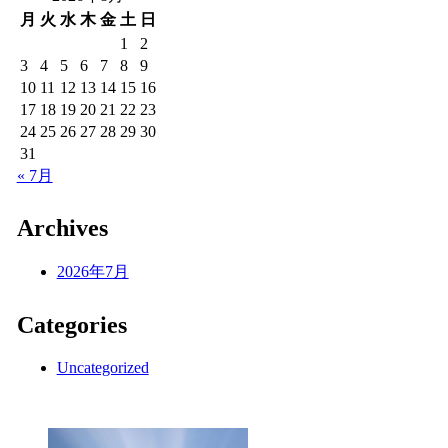
月
火
水
木
金
土
日
1
2
3
4
5
6
7
8
9
10
11
12
13
14
15
16
17
18
19
20
21
22
23
24
25
26
27
28
29
30
31
« 7月
Archives
2026年7月
Categories
Uncategorized