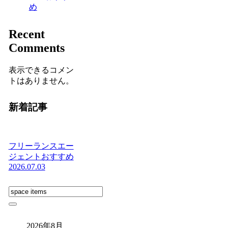
め
Recent
Comments
表示できるコメン
トはありません。
新着記事
フリーランスエー
ジェントおすすめ
2026.07.03
2026年8月