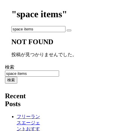
"space items"
NOT FOUND
投稿が見つかりませんでした。
検索
検索
Recent
Posts
フリーラン
スエージェ
ントおすす