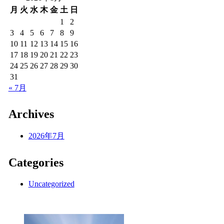
月
火
水
木
金
土
日
1
2
3
4
5
6
7
8
9
10
11
12
13
14
15
16
17
18
19
20
21
22
23
24
25
26
27
28
29
30
31
« 7月
Archives
2026年7月
Categories
Uncategorized