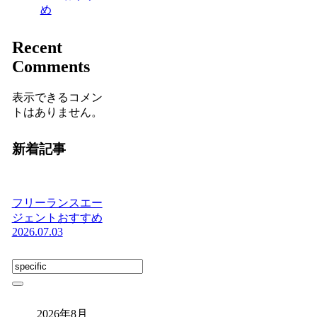
め
Recent
Comments
表示できるコメン
トはありません。
新着記事
フリーランスエー
ジェントおすすめ
2026.07.03
2026年8月