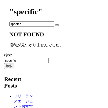
"specific"
NOT FOUND
投稿が見つかりませんでした。
検索
検索
Recent
Posts
フリーラン
スエージェ
ントおすす