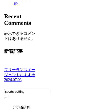
め
Recent
Comments
表示できるコメン
トはありません。
新着記事
フリーランスエー
ジェントおすすめ
2026.07.03
2026年8月