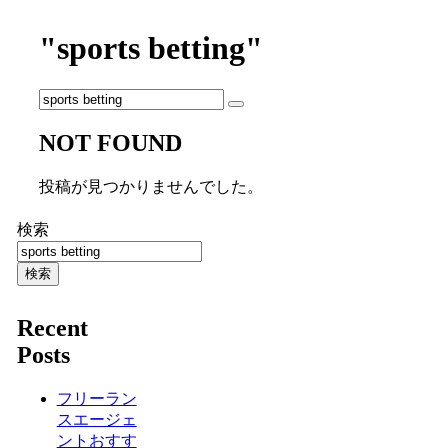
"sports betting"
NOT FOUND
投稿が見つかりませんでした。
検索
検索
Recent
Posts
フリーラン
スエージェ
ントおすす