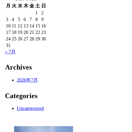
月
火
水
木
金
土
日
1
2
3
4
5
6
7
8
9
10
11
12
13
14
15
16
17
18
19
20
21
22
23
24
25
26
27
28
29
30
31
« 7月
Archives
2026年7月
Categories
Uncategorized