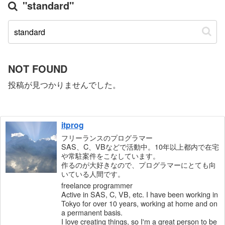
"standard"
NOT FOUND
投稿が見つかりませんでした。
itprog
フリーランスのプログラマー
SAS、C、VBなどで活動中。10年以上都内で在宅
や常駐案件をこなしています。
作るのが大好きなので、プログラマーにとても向
いている人間です。
freelance programmer
Active in SAS, C, VB, etc. I have been working in
Tokyo for over 10 years, working at home and on
a permanent basis.
I love creating things, so I'm a great person to be