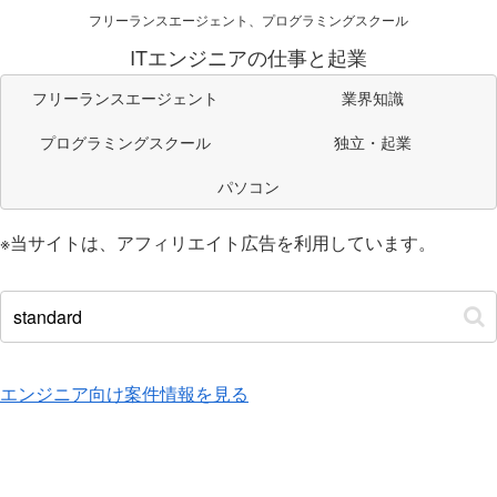
フリーランスエージェント、プログラミングスクール
ITエンジニアの仕事と起業
フリーランスエージェント
業界知識
プログラミングスクール
独立・起業
パソコン
※当サイトは、アフィリエイト広告を利用しています。
エンジニア向け案件情報を見る