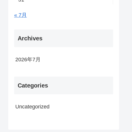
« 7月
Archives
2026年7月
Categories
Uncategorized