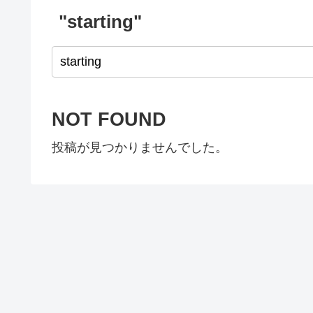
"starting"
NOT FOUND
投稿が見つかりませんでした。