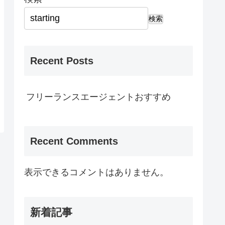
検索
Recent Posts
フリーランスエージェントおすすめ
Recent Comments
表示できるコメントはありません。
新着記事