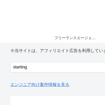
フリーランスエージェント
※当サイトは、アフィリエイト広告を利用してい
エンジニア向け案件情報を見る