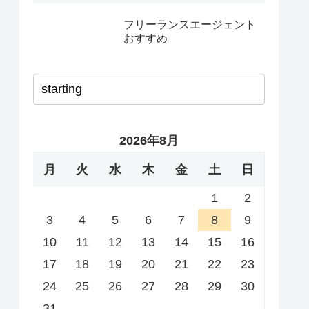
フリーランスエージェント
おすすめ
2026年8月
月
火
水
木
金
土
日
1
2
3
4
5
6
7
8
9
10
11
12
13
14
15
16
17
18
19
20
21
22
23
24
25
26
27
28
29
30
31