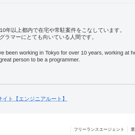
。10年以上都内で在宅や常駐案件をこなしています。
グラマーにとても向いている人間です。
ave been working in Tokyo for over 10 years, working at
a great person to be a programmer.
サイト【エンジニアルート】
フリーランスエージェント
業