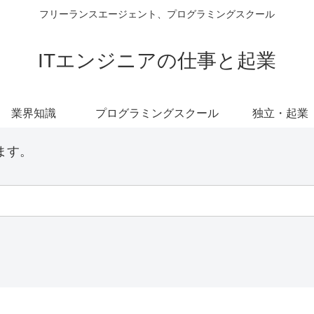
フリーランスエージェント、プログラミングスクール
ITエンジニアの仕事と起業
業界知識
プログラミングスクール
独立・起業
ます。