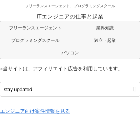
フリーランスエージェント、プログラミングスクール
ITエンジニアの仕事と起業
フリーランスエージェント
業界知識
プログラミングスクール
独立・起業
パソコン
※当サイトは、アフィリエイト広告を利用しています。
エンジニア向け案件情報を見る