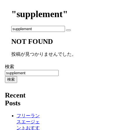
"supplement"
NOT FOUND
投稿が見つかりませんでした。
検索
検索
Recent
Posts
フリーラン
スエージェ
ントおすす