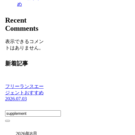
め
Recent
Comments
表示できるコメン
トはありません。
新着記事
フリーランスエー
ジェントおすすめ
2026.07.03
2026年8月