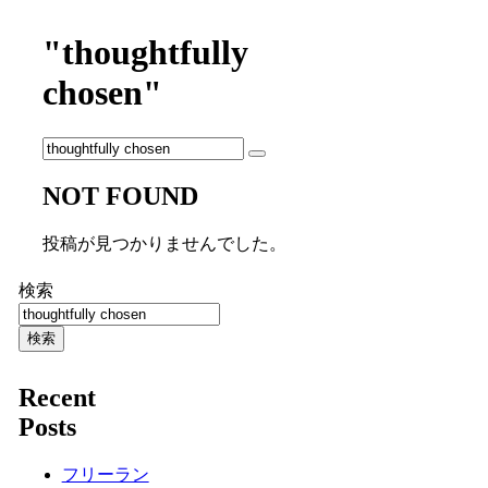
"thoughtfully
chosen"
NOT FOUND
投稿が見つかりませんでした。
検索
検索
Recent
Posts
フリーラン