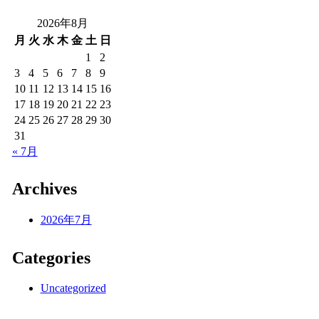
2026年8月
月
火
水
木
金
土
日
1
2
3
4
5
6
7
8
9
10
11
12
13
14
15
16
17
18
19
20
21
22
23
24
25
26
27
28
29
30
31
« 7月
Archives
2026年7月
Categories
Uncategorized