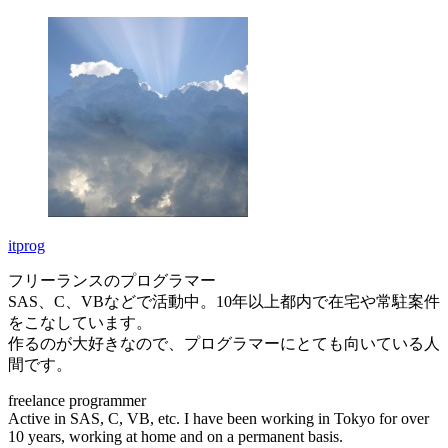
itprog
フリーランスのプログラマー
SAS、C、VBなどで活動中。10年以上都内で在宅や常駐案件
をこなしています。
作るのが大好きなので、プログラマーにとても向いている人
間です。
freelance programmer
Active in SAS, C, VB, etc. I have been working in Tokyo for over
10 years, working at home and on a permanent basis.