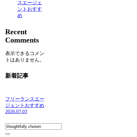
スエージェ
ントおすす
め
Recent
Comments
表示できるコメン
トはありません。
新着記事
フリーランスエー
ジェントおすすめ
2026.07.03