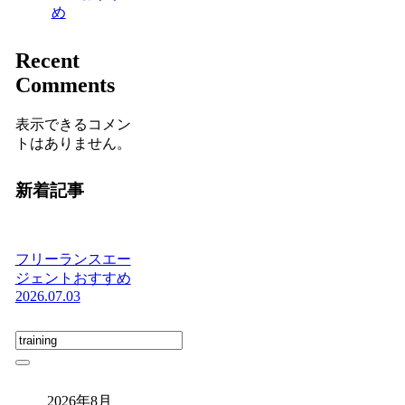
め
Recent
Comments
表示できるコメン
トはありません。
新着記事
フリーランスエー
ジェントおすすめ
2026.07.03
2026年8月