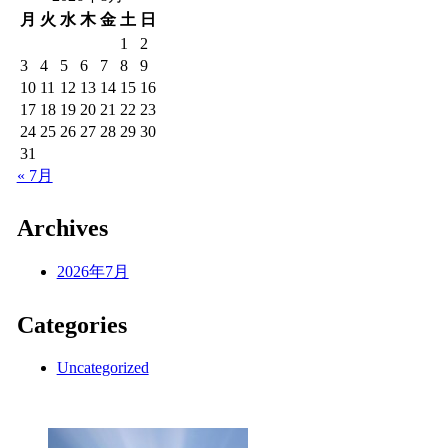
月
火
水
木
金
土
日
1
2
3
4
5
6
7
8
9
10
11
12
13
14
15
16
17
18
19
20
21
22
23
24
25
26
27
28
29
30
31
« 7月
Archives
2026年7月
Categories
Uncategorized