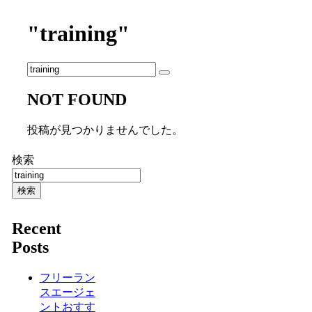
"training"
NOT FOUND
投稿が見つかりませんでした。
検索
検索
Recent
Posts
フリーラン
スエージェ
ントおすす