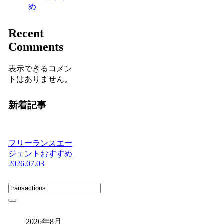
め
Recent
Comments
表示できるコメン
トはありません。
新着記事
フリーランスエー
ジェントおすすめ
2026.07.03
2026年8月