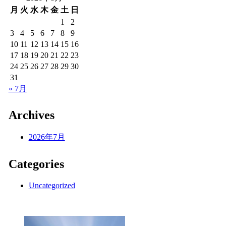
月
火
水
木
金
土
日
1
2
3
4
5
6
7
8
9
10
11
12
13
14
15
16
17
18
19
20
21
22
23
24
25
26
27
28
29
30
31
« 7月
Archives
2026年7月
Categories
Uncategorized