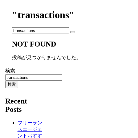
"transactions"
NOT FOUND
投稿が見つかりませんでした。
検索
検索
Recent
Posts
フリーラン
スエージェ
ントおすす