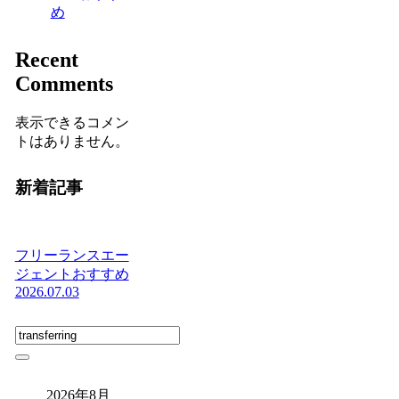
め
Recent
Comments
表示できるコメン
トはありません。
新着記事
フリーランスエー
ジェントおすすめ
2026.07.03
2026年8月