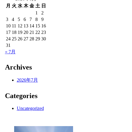
月
火
水
木
金
土
日
1
2
3
4
5
6
7
8
9
10
11
12
13
14
15
16
17
18
19
20
21
22
23
24
25
26
27
28
29
30
31
« 7月
Archives
2026年7月
Categories
Uncategorized