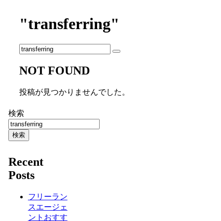
"transferring"
NOT FOUND
投稿が見つかりませんでした。
検索
検索
Recent
Posts
フリーラン
スエージェ
ントおすす