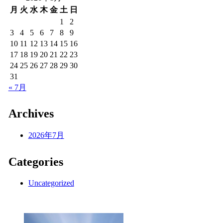
月
火
水
木
金
土
日
1
2
3
4
5
6
7
8
9
10
11
12
13
14
15
16
17
18
19
20
21
22
23
24
25
26
27
28
29
30
31
« 7月
Archives
2026年7月
Categories
Uncategorized