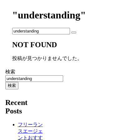
"understanding"
NOT FOUND
投稿が見つかりませんでした。
検索
検索
Recent
Posts
フリーラン
スエージェ
ントおすす