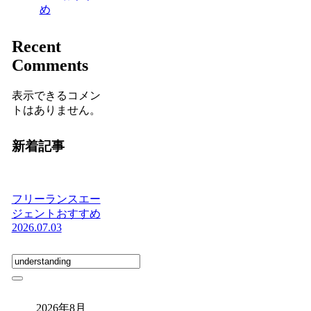
め
Recent
Comments
表示できるコメン
トはありません。
新着記事
フリーランスエー
ジェントおすすめ
2026.07.03
2026年8月