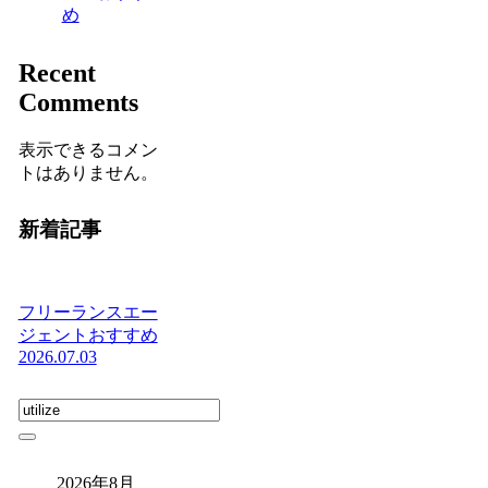
め
Recent
Comments
表示できるコメン
トはありません。
新着記事
フリーランスエー
ジェントおすすめ
2026.07.03
2026年8月