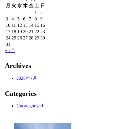
月
火
水
木
金
土
日
1
2
3
4
5
6
7
8
9
10
11
12
13
14
15
16
17
18
19
20
21
22
23
24
25
26
27
28
29
30
31
« 7月
Archives
2026年7月
Categories
Uncategorized