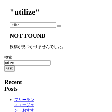
"utilize"
NOT FOUND
投稿が見つかりませんでした。
検索
検索
Recent
Posts
フリーラン
スエージェ
ントおすす