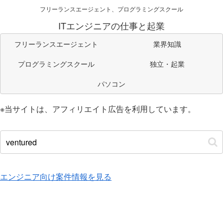
フリーランスエージェント、プログラミングスクール
ITエンジニアの仕事と起業
フリーランスエージェント
業界知識
プログラミングスクール
独立・起業
パソコン
※当サイトは、アフィリエイト広告を利用しています。
エンジニア向け案件情報を見る