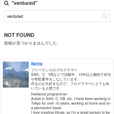
"ventured"
NOT FOUND
投稿が見つかりませんでした。
itprog
フリーランスのプログラマー
SAS、C、VBなどで活動中。10年以上都内で在宅
や常駐案件をこなしています。
作るのが大好きなので、プログラマーにとても向
いている人間です。
freelance programmer
Active in SAS, C, VB, etc. I have been working in
Tokyo for over 10 years, working at home and on
a permanent basis.
I love creating things, so I'm a great person to be