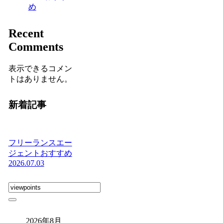
め
Recent
Comments
表示できるコメン
トはありません。
新着記事
フリーランスエー
ジェントおすすめ
2026.07.03
2026年8月