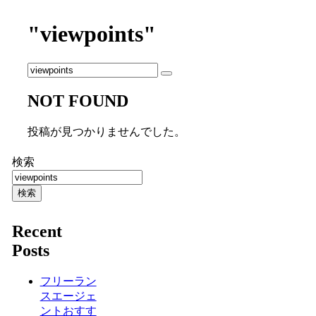
"viewpoints"
NOT FOUND
投稿が見つかりませんでした。
検索
検索
Recent
Posts
フリーラン
スエージェ
ントおすす