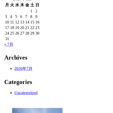
月
火
水
木
金
土
日
1
2
3
4
5
6
7
8
9
10
11
12
13
14
15
16
17
18
19
20
21
22
23
24
25
26
27
28
29
30
31
« 7月
Archives
2026年7月
Categories
Uncategorized