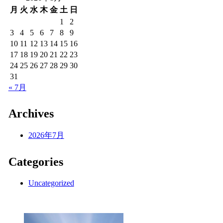
月
火
水
木
金
土
日
1
2
3
4
5
6
7
8
9
10
11
12
13
14
15
16
17
18
19
20
21
22
23
24
25
26
27
28
29
30
31
« 7月
Archives
2026年7月
Categories
Uncategorized