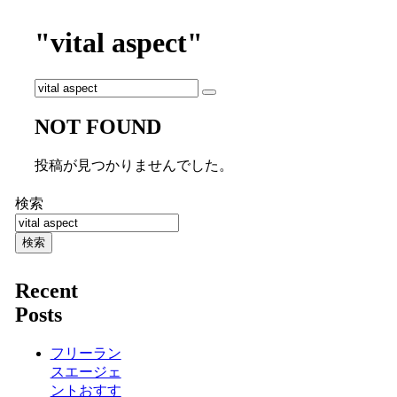
"vital aspect"
NOT FOUND
投稿が見つかりませんでした。
検索
検索
Recent
Posts
フリーラン
スエージェ
ントおすす