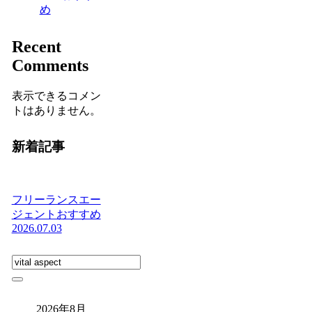
め
Recent
Comments
表示できるコメン
トはありません。
新着記事
フリーランスエー
ジェントおすすめ
2026.07.03
2026年8月