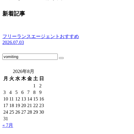
新着記事
フリーランスエージェントおすすめ
2026.07.03
2026年8月
月
火
水
木
金
土
日
1
2
3
4
5
6
7
8
9
10
11
12
13
14
15
16
17
18
19
20
21
22
23
24
25
26
27
28
29
30
31
« 7月