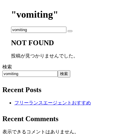
"vomiting"
NOT FOUND
投稿が見つかりませんでした。
検索
検索
Recent Posts
フリーランスエージェントおすすめ
Recent Comments
表示できるコメントはありません。