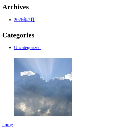
Archives
2026年7月
Categories
Uncategorized
itprog