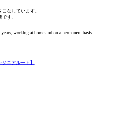
件をこなしています。
間です。
 years, working at home and on a permanent basis.
ンジニアルート】