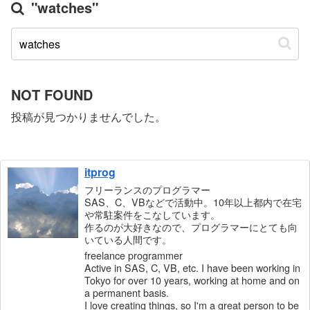
"watches"
NOT FOUND
投稿が見つかりませんでした。
itprog
フリーランスのプログラマー
SAS、C、VBなどで活動中。10年以上都内で在宅
や常駐案件をこなしています。
作るのが大好きなので、プログラマーにとても向
いている人間です。
freelance programmer
Active in SAS, C, VB, etc. I have been working in
Tokyo for over 10 years, working at home and on
a permanent basis.
I love creating things, so I'm a great person to be