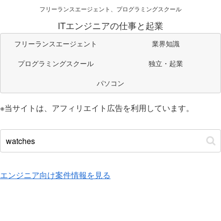
フリーランスエージェント、プログラミングスクール
ITエンジニアの仕事と起業
フリーランスエージェント
業界知識
プログラミングスクール
独立・起業
パソコン
※当サイトは、アフィリエイト広告を利用しています。
エンジニア向け案件情報を見る