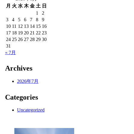
月
火
水
木
金
土
日
1
2
3
4
5
6
7
8
9
10
11
12
13
14
15
16
17
18
19
20
21
22
23
24
25
26
27
28
29
30
31
« 7月
Archives
2026年7月
Categories
Uncategorized