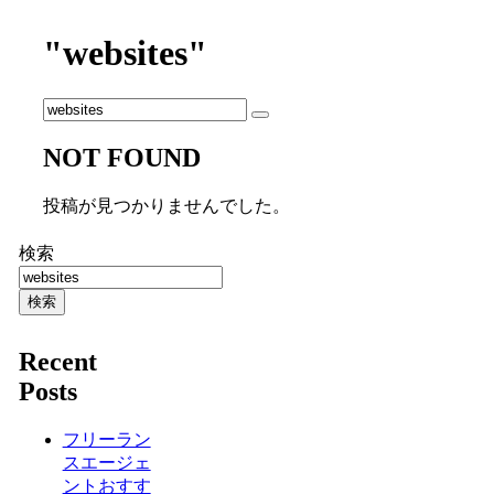
"websites"
NOT FOUND
投稿が見つかりませんでした。
検索
検索
Recent
Posts
フリーラン
スエージェ
ントおすす