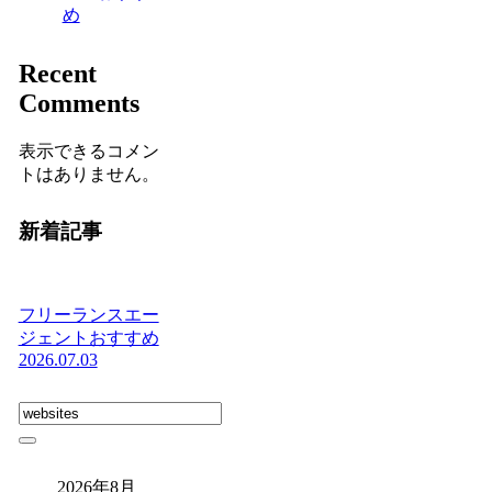
め
Recent
Comments
表示できるコメン
トはありません。
新着記事
フリーランスエー
ジェントおすすめ
2026.07.03
2026年8月