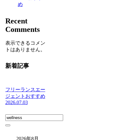
め
Recent
Comments
表示できるコメン
トはありません。
新着記事
フリーランスエー
ジェントおすすめ
2026.07.03
2026年8月