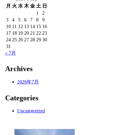
月
火
水
木
金
土
日
1
2
3
4
5
6
7
8
9
10
11
12
13
14
15
16
17
18
19
20
21
22
23
24
25
26
27
28
29
30
31
« 7月
Archives
2026年7月
Categories
Uncategorized