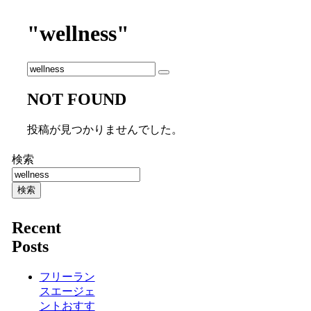
"wellness"
NOT FOUND
投稿が見つかりませんでした。
検索
検索
Recent
Posts
フリーラン
スエージェ
ントおすす