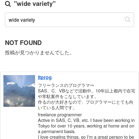
"wide variety"
NOT FOUND
投稿が見つかりませんでした。
itprog
フリーランスのプログラマー
SAS、C、VBなどで活動中。10年以上都内で在宅
や常駐案件をこなしています。
作るのが大好きなので、プログラマーにとても向
いている人間です。
freelance programmer
Active in SAS, C, VB, etc. I have been working in
Tokyo for over 10 years, working at home and on
a permanent basis.
I love creating things, so I'm a great person to be