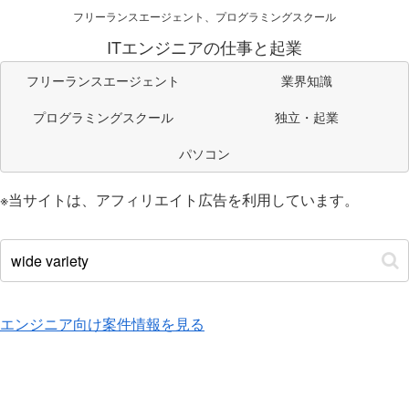
フリーランスエージェント、プログラミングスクール
ITエンジニアの仕事と起業
フリーランスエージェント
業界知識
プログラミングスクール
独立・起業
パソコン
※当サイトは、アフィリエイト広告を利用しています。
エンジニア向け案件情報を見る