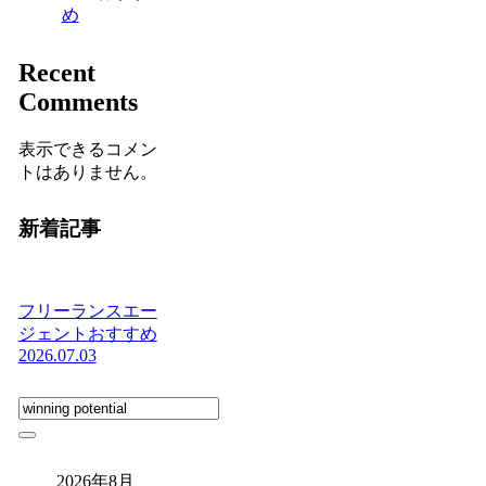
め
Recent
Comments
表示できるコメン
トはありません。
新着記事
フリーランスエー
ジェントおすすめ
2026.07.03
2026年8月