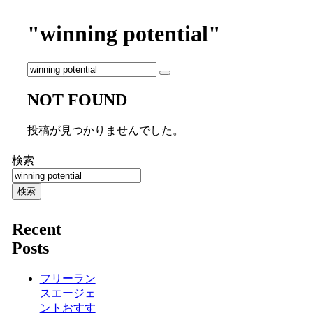
"winning potential"
NOT FOUND
投稿が見つかりませんでした。
検索
検索
Recent
Posts
フリーラン
スエージェ
ントおすす