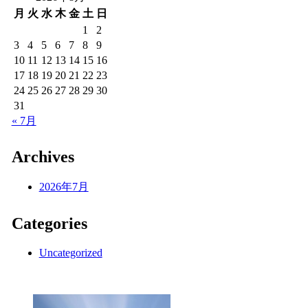
月
火
水
木
金
土
日
1
2
3
4
5
6
7
8
9
10
11
12
13
14
15
16
17
18
19
20
21
22
23
24
25
26
27
28
29
30
31
« 7月
Archives
2026年7月
Categories
Uncategorized