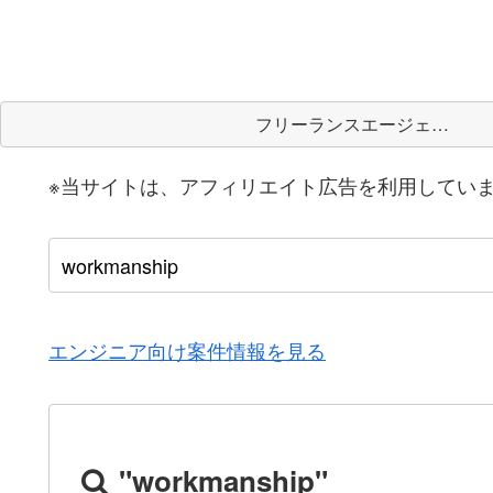
フリーランスエージェント
※当サイトは、アフィリエイト広告を利用してい
エンジニア向け案件情報を見る
"workmanship"