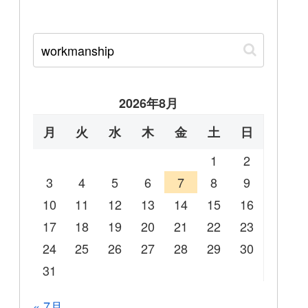
2026年8月
月
火
水
木
金
土
日
1
2
3
4
5
6
7
8
9
10
11
12
13
14
15
16
17
18
19
20
21
22
23
24
25
26
27
28
29
30
31
« 7月