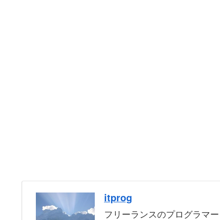
itprog
フリーランスのプログラマー