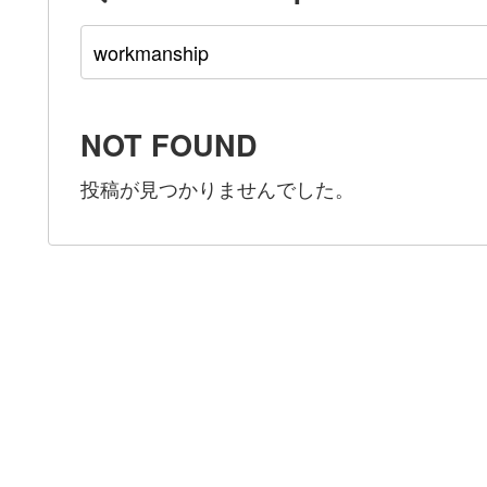
NOT FOUND
投稿が見つかりませんでした。