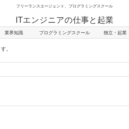
フリーランスエージェント、プログラミングスクール
ITエンジニアの仕事と起業
業界知識
プログラミングスクール
独立・起業
ます。