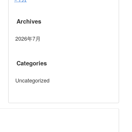
Archives
2026年7月
Categories
Uncategorized