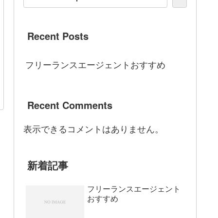
Recent Posts
フリーランスエージェントおすすめ
Recent Comments
表示できるコメントはありません。
新着記事
フリーランスエージェント
おすすめ