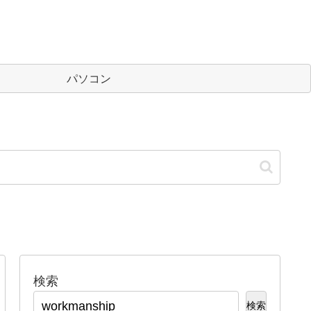
パソコン
検索
検索